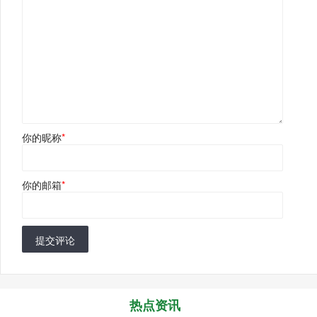
你的昵称
*
你的邮箱
*
提交评论
热点资讯