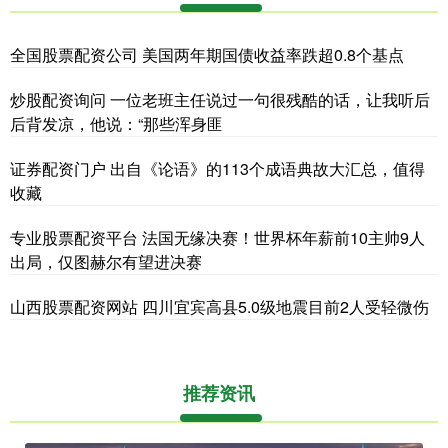
全国股票配资公司 美国两年期国债收益率跌超0.8个基点
炒股配资询问 一位老班主任说过一句很残酷的话，让我听后
后背发凉，他说：“那些浑身匪
证券配资门户 出自《论语》的113个成语典故大汇总，值得
收藏
专业股票配资平台 法国无缘决赛！世界杯年薪前10主帅9人
出局，仅图赫尔有望进决赛
山西股票配资网站 四川宜宾高县5.0级地震目前2人受轻微伤
推荐资讯