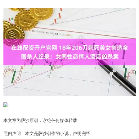
本文章为萨沙原创，谢绝任何媒体转载
照例声明：本文是萨沙创作的小说，声明完毕