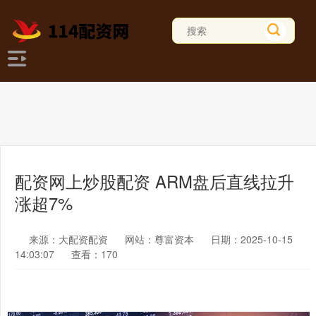
配资网上炒股配资 ARM盘后直线拉升
涨超7%
来源：大配资配资
网站：尊富资本
日期：2025-10-15
14:03:07
查看：170