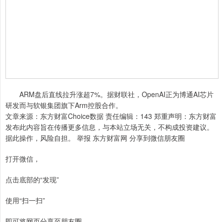
ARM盘后直线拉升涨超7%。据财联社，OpenAI正为博通AI芯片
研发而与软银集团旗下Arm控股合作。
文章来源：东方财富Choice数据 责任编辑：143 郑重声明：东方财富
发布此内容旨在传播更多信息，与本站立场无关，不构成投资建议。
据此操作，风险自担。 举报 东方财富网 分享到微信朋友圈
打开微信，
点击底部的“发现”
使用“扫一扫”
即可将网页分享至朋友圈