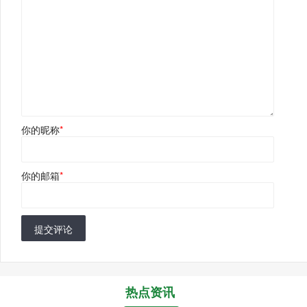
你的昵称
*
你的邮箱
*
提交评论
热点资讯