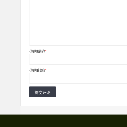
你的昵称
*
你的邮箱
*
提交评论