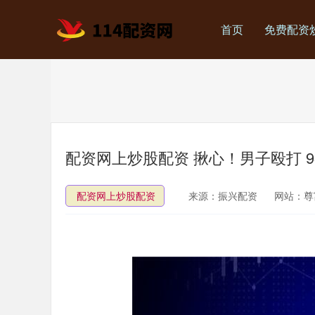
首页
免费配资
配资网上炒股配资 揪心！男子殴打 
配资网上炒股配资
来源：振兴配资
网站：尊