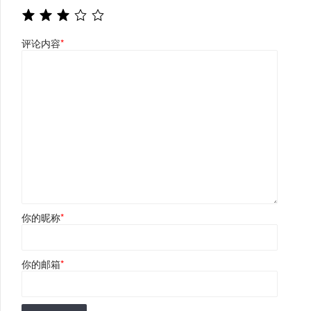
评论内容
*
你的昵称
*
你的邮箱
*