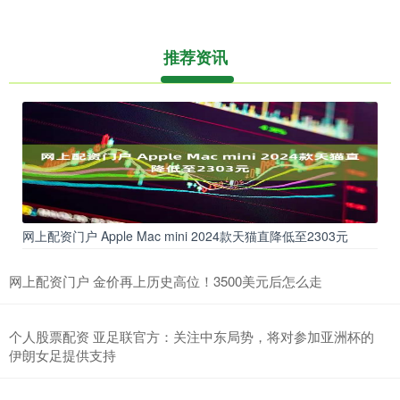
推荐资讯
网上配资门户 Apple Mac mini 2024款天猫直降低至2303元
网上配资门户 金价再上历史高位！3500美元后怎么走
个人股票配资 亚足联官方：关注中东局势，将对参加亚洲杯的
伊朗女足提供支持