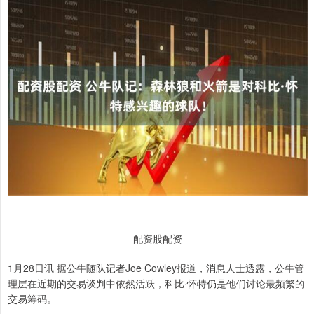
配资股配资
1月28日讯 据公牛随队记者Joe Cowley报道，消息人士透露，公牛管
理层在近期的交易谈判中依然活跃，科比·怀特仍是他们讨论最频繁的
交易筹码。