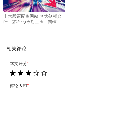
十大股票配资网站 李大钊就义
时，还有19位烈士也一同牺
牲，他们是谁呢？
相关评论
本文评分
*
评论内容
*