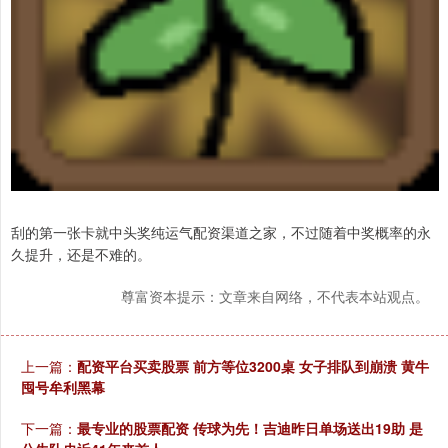
刮的第一张卡就中头奖纯运气配资渠道之家，不过随着中奖概率的永
久提升，还是不难的。
尊富资本提示：文章来自网络，不代表本站观点。
上一篇：
配资平台买卖股票 前方等位3200桌 女子排队到崩溃 黄牛
囤号牟利黑幕
下一篇：
最专业的股票配资 传球为先！吉迪昨日单场送出19助 是