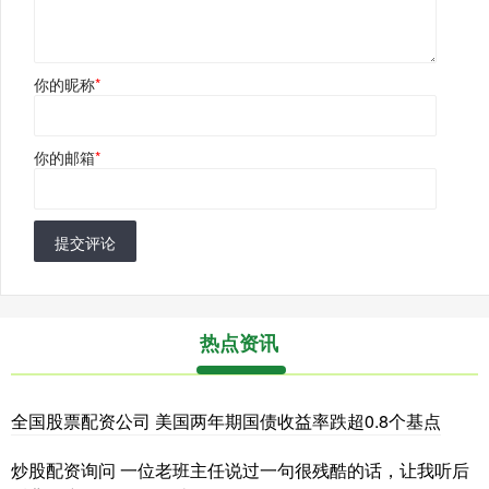
你的昵称
*
你的邮箱
*
提交评论
热点资讯
全国股票配资公司 美国两年期国债收益率跌超0.8个基点
炒股配资询问 一位老班主任说过一句很残酷的话，让我听后