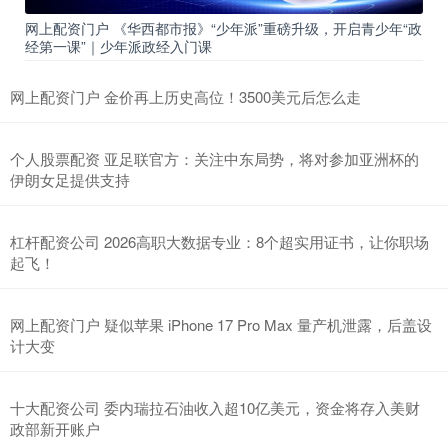
网上配资门户 《华西都市报》“少年派”重磅升级，开启青少年“政
经第一课”｜少年派政经入门课
网上配资门户 金价再上历史高位！3500美元后怎么走
个人股票配资 亚足联官方：关注中东局势，将对参加亚洲杯的
伊朗女足提供支持
杠杆配资公司 2026高职大数据专业：8个超实用证书，让你职场
起飞！
网上配资门户 疑似苹果 iPhone 17 Pro Max 量产机泄露，后盖设
计大变
十大配资公司 委内瑞拉石油收入超10亿美元，资金将存入美财
政部新开账户