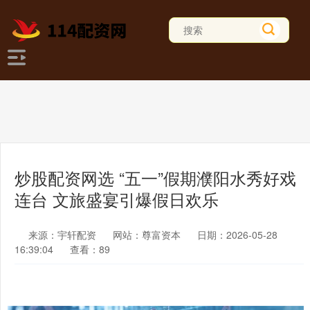
炒股配资网选 “五一”假期濮阳水秀好戏
连台 文旅盛宴引爆假日欢乐
来源：宇轩配资
网站：尊富资本
日期：2026-05-28
16:39:04
查看：89