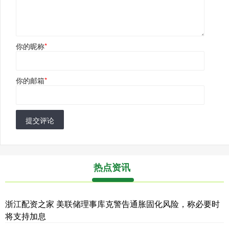
你的昵称
*
你的邮箱
*
提交评论
热点资讯
浙江配资之家 美联储理事库克警告通胀固化风险，称必要时
将支持加息