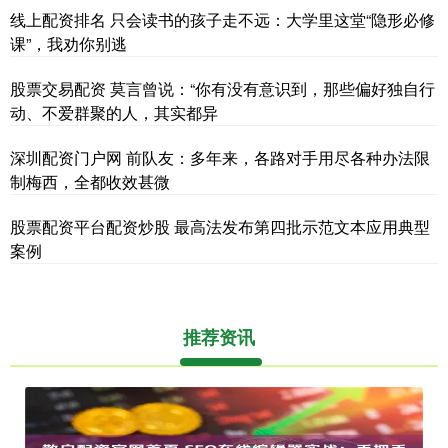
线上配资排名 只会读书的孩子走不远：大学里这堂“隐形必修
课”，我劝你别逃
股票交易配资 莫言曾说：“你有没有意识到，那些偏好独自行
动、不爱群聚的人，其实都异
深圳配资门户网 前队友：多年来，各路对手用尽各种办法限
制梅西，全都收效甚微
股票配资平台配资炒股 最高法发布第四批示范文本应用典型
案例
推荐资讯