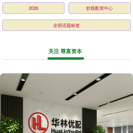
2026
炒股配资中心
全部话题标签
关注 尊富资本