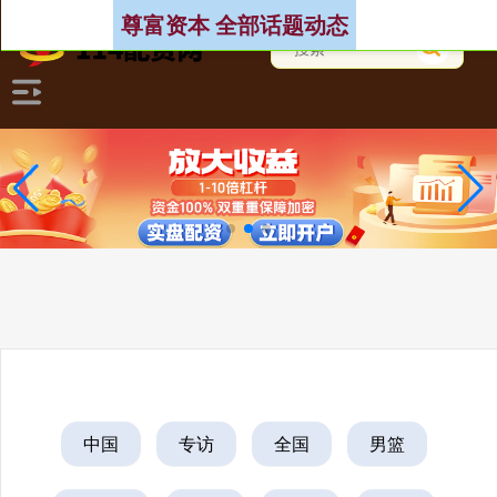
尊富资本 全部话题动态
中国
专访
全国
男篮