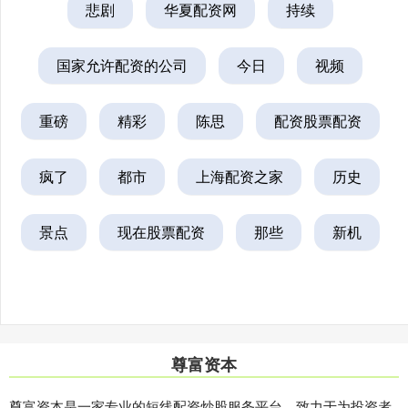
悲剧
华夏配资网
持续
国家允许配资的公司
今日
视频
重磅
精彩
陈思
配资股票配资
疯了
都市
上海配资之家
历史
景点
现在股票配资
那些
新机
尊富资本
尊富资本是一家专业的短线配资炒股服务平台，致力于为投资者