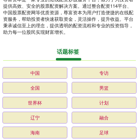
提供高效、安全的股票配资解决方案。通过整合配资114平台、
中国股票配资网等优质资源，尊富资本为用户打造便捷的在线配
资服务，帮助投资者快速获取资金，灵活操作，提升收益。平台
秉承诚信至上的理念，提供透明的配资流程和专业的投资指导，
助力每一位股民实现财富增长。
话题标签
中国
专访
全国
男篮
世界杯
计划
辽宁
融合
海南
足球