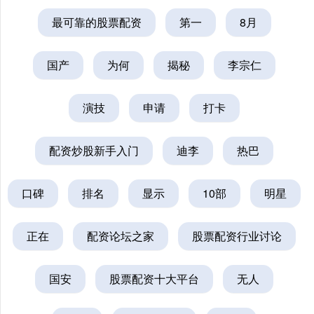
最可靠的股票配资
第一
8月
国产
为何
揭秘
李宗仁
演技
申请
打卡
配资炒股新手入门
迪李
热巴
口碑
排名
显示
10部
明星
正在
配资论坛之家
股票配资行业讨论
国安
股票配资十大平台
无人