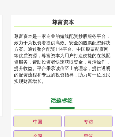
尊富资本
尊富资本是一家专业的短线配资炒股服务平台，
致力于为投资者提供高效、安全的股票配资解决
方案。通过整合配资114平台、中国股票配资网
等优质资源，尊富资本为用户打造便捷的在线配
资服务，帮助投资者快速获取资金，灵活操作，
提升收益。平台秉承诚信至上的理念，提供透明
的配资流程和专业的投资指导，助力每一位股民
实现财富增长。
话题标签
中国
专访
全国
男篮