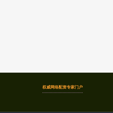
权威网络配资专家门户