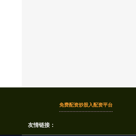
免费配资炒股入配资平台
友情链接：