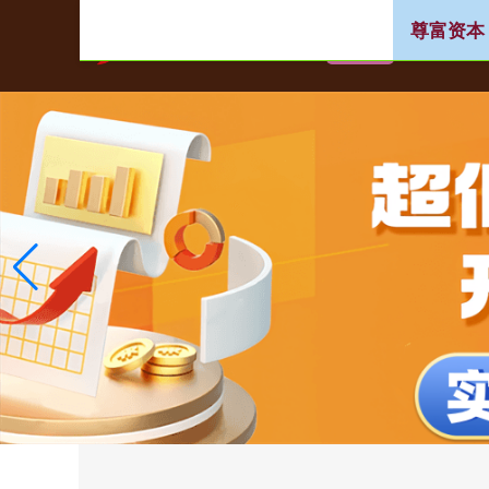
尊富资本
首页
免费配资