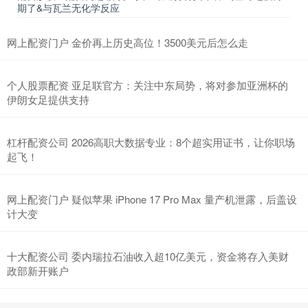
期了&与瓦兰无化学反应
网上配资门户 金价再上历史高位！3500美元后怎么走
个人股票配资 亚足联官方：关注中东局势，将对参加亚洲杯的
伊朗女足提供支持
杠杆配资公司 2026高职大数据专业：8个超实用证书，让你职场
起飞！
网上配资门户 疑似苹果 iPhone 17 Pro Max 量产机泄露，后盖设
计大变
十大配资公司 委内瑞拉石油收入超10亿美元，资金将存入美财
政部新开账户