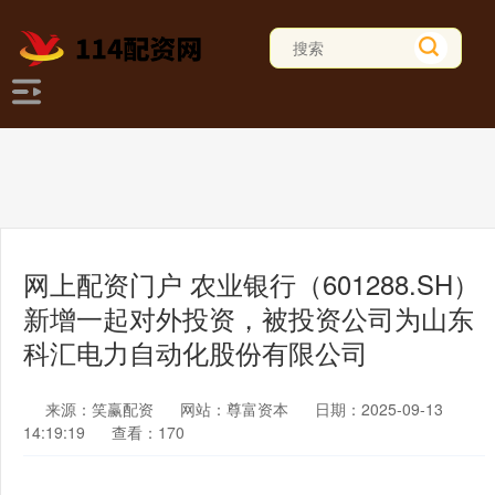
网上配资门户 农业银行（601288.SH）
新增一起对外投资，被投资公司为山东
科汇电力自动化股份有限公司
来源：笑赢配资
网站：尊富资本
日期：2025-09-13
14:19:19
查看：170