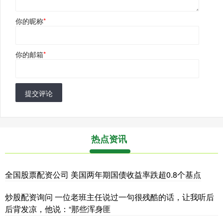
你的昵称
*
你的邮箱
*
提交评论
热点资讯
全国股票配资公司 美国两年期国债收益率跌超0.8个基点
炒股配资询问 一位老班主任说过一句很残酷的话，让我听后
后背发凉，他说：“那些浑身匪