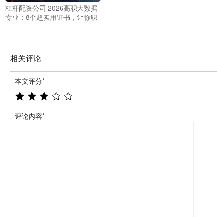
杠杆配资公司 2026高职大数据
专业：8个超实用证书，让你职
场起飞！
相关评论
本文评分
*
评论内容
*