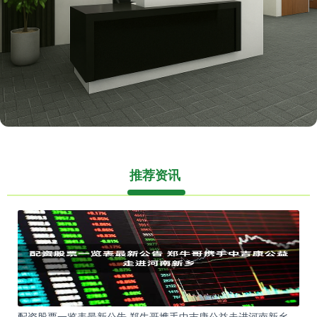
推荐资讯
配资股票一览表最新公告 郑牛哥携手中吉康公益走进河南新乡