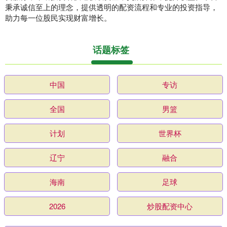
秉承诚信至上的理念，提供透明的配资流程和专业的投资指导，
助力每一位股民实现财富增长。
话题标签
中国
专访
全国
男篮
计划
世界杯
辽宁
融合
海南
足球
2026
炒股配资中心