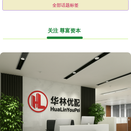
全部话题标签
关注 尊富资本