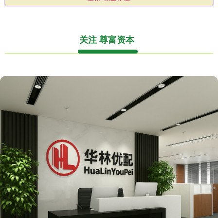
关注 尊富资本