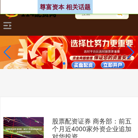
尊富资本 相关话题
股票配资证券 商务部：前五
个月近4000家外资企业追加
对华投资