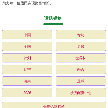
助力每一位股民实现财富增长。
话题标签
中国
专访
全国
男篮
计划
世界杯
辽宁
融合
海南
足球
2026
炒股配资中心
全部话题标签