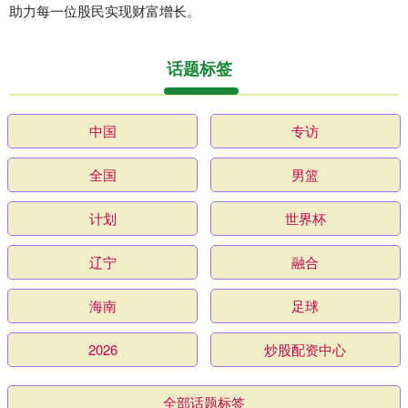
助力每一位股民实现财富增长。
话题标签
中国
专访
全国
男篮
计划
世界杯
辽宁
融合
海南
足球
2026
炒股配资中心
全部话题标签