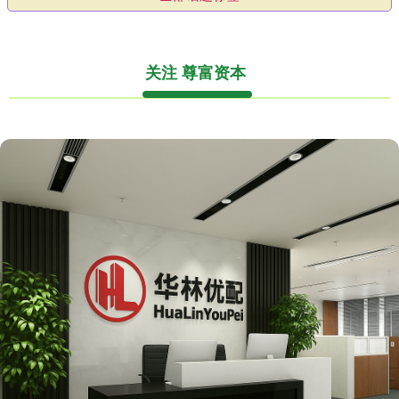
关注 尊富资本