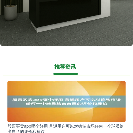
推荐资讯
股票买卖app哪个好用 普通用户可以对德转市场任何一个球员给
出自己的评价和建议