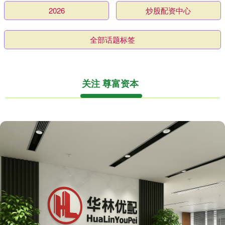
2026
炒股配资中心
全部话题标签
关注 尊富资本