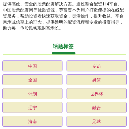
提供高效、安全的股票配资解决方案。通过整合配资114平台、
中国股票配资网等优质资源，尊富资本为用户打造便捷的在线配
资服务，帮助投资者快速获取资金，灵活操作，提升收益。平台
秉承诚信至上的理念，提供透明的配资流程和专业的投资指导，
助力每一位股民实现财富增长。
话题标签
中国
专访
全国
男篮
计划
世界杯
辽宁
融合
海南
足球