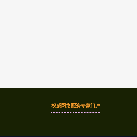
权威网络配资专家门户