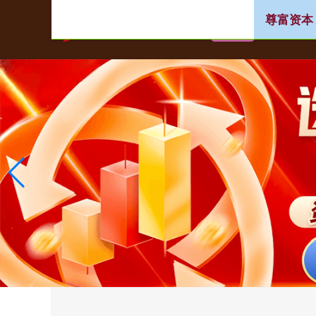
尊富资本
首页
免费配资