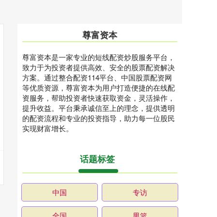
尊富资本
尊富资本是一家专业的短线配资炒股服务平台，
致力于为投资者提供高效、安全的股票配资解决
方案。通过整合配资114平台、中国股票配资网
等优质资源，尊富资本为用户打造便捷的在线配
资服务，帮助投资者快速获取资金，灵活操作，
提升收益。平台秉承诚信至上的理念，提供透明
的配资流程和专业的投资指导，助力每一位股民
实现财富增长。
话题标签
中国
专访
全国
男篮