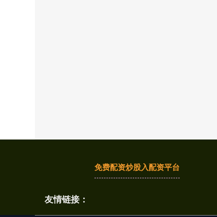
免费配资炒股入配资平台
友情链接：