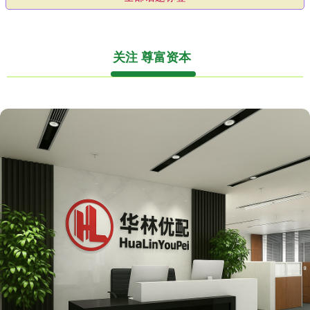
关注 尊富资本