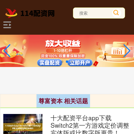
尊富资本 相关话题
十大配资平台app下载
Switch2第一方游戏定价调整
实体版或比数字版更贵！