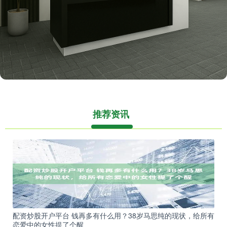
推荐资讯
配资炒股开户平台 钱再多有什么用？38岁马思纯的现状，给所有
恋爱中的女性提了个醒